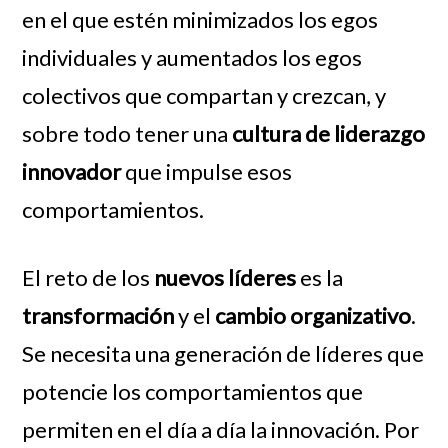
en el que estén minimizados los egos
individuales y aumentados los egos
colectivos que compartan y crezcan, y
sobre todo tener una
cultura de
liderazgo
innovador
que impulse esos
comportamientos.
El reto de los
nuevos líderes
es la
transformación
y el
cambio organizativo
.
Se necesita una generación de líderes que
potencie los comportamientos que
permiten en el día a día la innovación. Por