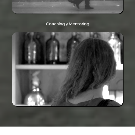
Coaching y Mentoring