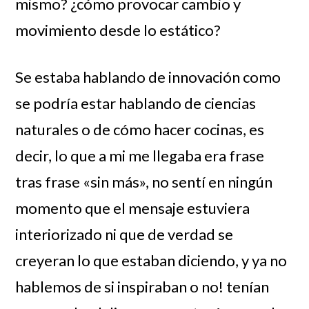
mismo? ¿cómo provocar cambio y
movimiento desde lo estático?
Se estaba hablando de innovación como
se podría estar hablando de ciencias
naturales o de cómo hacer cocinas, es
decir, lo que a mi me llegaba era frase
tras frase «sin más», no sentí en ningún
momento que el mensaje estuviera
interiorizado ni que de verdad se
creyeran lo que estaban diciendo, y ya no
hablemos de si inspiraban o no! tenían