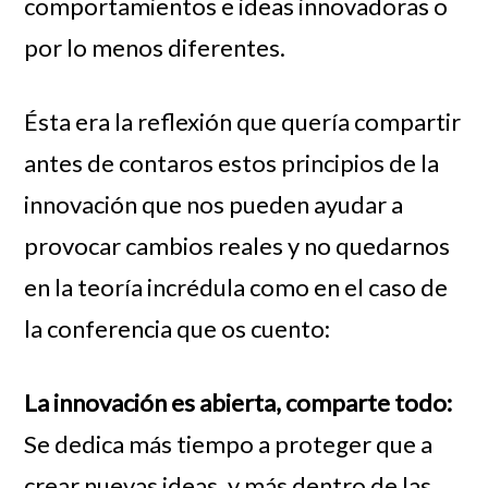
comportamientos e ideas innovadoras o
por lo menos diferentes.
Ésta era la reflexión que quería compartir
antes de contaros estos principios de la
innovación que nos pueden ayudar a
provocar cambios reales y no quedarnos
en la teoría incrédula como en el caso de
la conferencia que os cuento:
La innovación es abierta, comparte todo:
Se dedica más tiempo a proteger que a
crear nuevas ideas, y más dentro de las