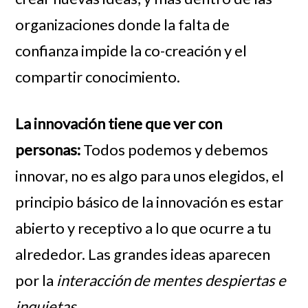
organizaciones donde la falta de
confianza
impide la co-creación y el
compartir conocimiento.
La innovación tiene que ver con
personas:
Todos podemos y debemos
innovar, no es algo para unos elegidos, el
principio básico de la innovación es estar
abierto y receptivo a lo que ocurre a tu
alrededor. Las grandes ideas aparecen
por la
interacción de mentes despiertas e
inquietas.