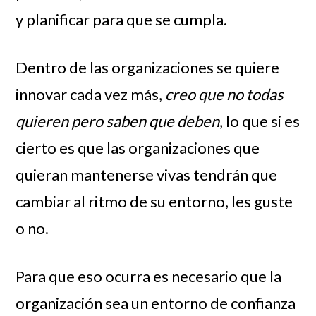
y planificar para que se cumpla.
Dentro de las organizaciones se quiere
innovar cada vez más,
creo que no todas
quieren pero saben que deben
, lo que si es
cierto es que las organizaciones que
quieran mantenerse vivas tendrán que
cambiar al ritmo de su entorno, les guste
o no.
Para que eso ocurra es necesario que la
organización sea un entorno de confianza