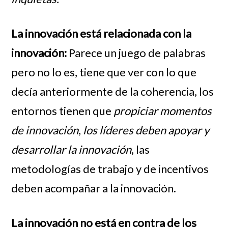
La innovación está relacionada con la
innovación:
Parece un juego de palabras
pero no lo es, tiene que ver con lo que
decía anteriormente de la coherencia, los
entornos tienen que
propiciar momentos
de innovación
,
los líderes deben apoyar y
desarrollar la innovación
, las
metodologías de trabajo y de incentivos
deben acompañar a la innovación.
La innovación no está en contra de los