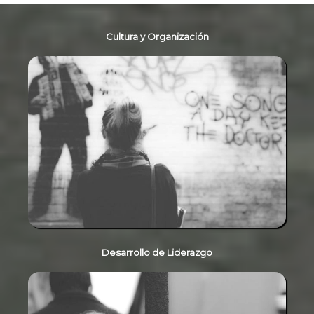
Cultura y Organización
Desarrollo de Liderazgo