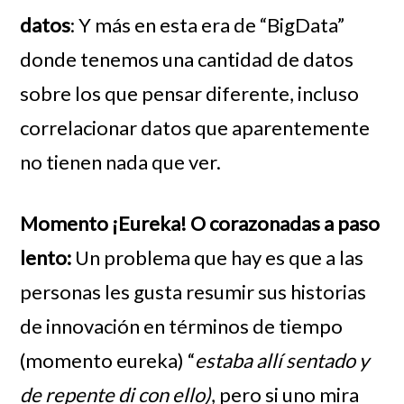
datos
:
Y más en esta era de “BigData”
donde tenemos una cantidad de datos
sobre los que pensar diferente, incluso
correlacionar datos que aparentemente
no tienen nada que ver.
Momento ¡Eureka! O corazonadas a paso
lento:
Un problema que hay es que a las
personas les gusta resumir sus historias
de innovación en términos de tiempo
(momento eureka) “
estaba allí sentado y
de repente di con ello)
, pero si uno mira