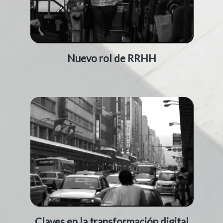
Nuevo rol de RRHH
Claves en la transformación digital