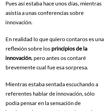
Pues así estaba hac
e unos días, mientras
asistía a unas conferencias sobre
innovación.
En realidad lo que quiero contaros es una
reflexión sobre los
principios de la
innovación
, pero antes os contaré
brevemente cual fue esa sorpresa.
Mientras estaba sentada escuchando a
referentes hablar de innovación, sólo
podía pensar en la sensación de