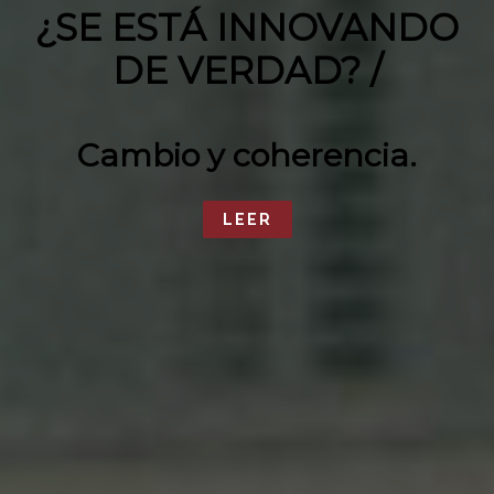
¿SE ESTÁ INNOVANDO
DE VERDAD? /
Cambio y coherencia.
LEER