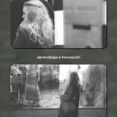
Aprendizaje e Innovación