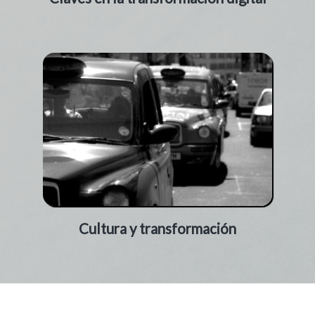
Cultura y transformación