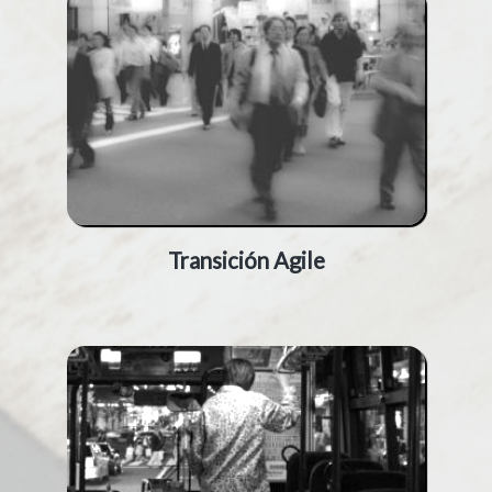
Transición Agile