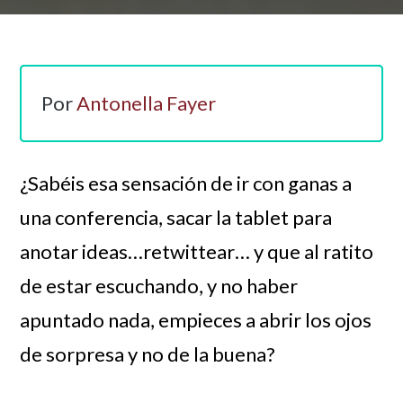
Por
Antonella Fayer
¿Sabéis esa sensación de ir con ganas a
una conferencia, sacar la tablet para
anotar ideas…retwittear… y que al ratito
de estar escuchando, y no haber
apuntado nada, empieces a abrir los ojos
de sorpresa y no de la buena?