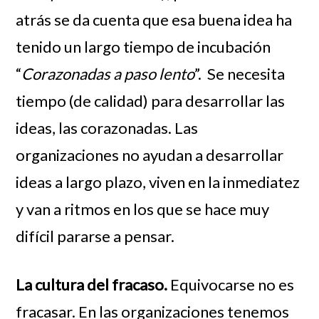
atrás se da cuenta que esa buena idea ha
tenido un largo tiempo de incubación
“
Corazonadas a paso lento
”.
Se necesita
tiempo (de calidad) para desarrollar las
ideas, las corazonadas. Las
organizaciones no ayudan a desarrollar
ideas a largo plazo, viven en la inmediatez
y van a ritmos en los que se hace muy
difícil pararse a pensar.
La cultura del fracaso.
Equivocarse no es
fracasar. En las organizaciones tenemos