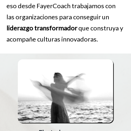
eso desde FayerCoach trabajamos con
las organizaciones para conseguir un
liderazgo transformador
que construya y
acompañe culturas innovadoras.