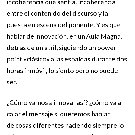
incoherencia que sentía.
Incoherencia
entre el contenido del discurso y la
puesta en escena del ponente. Y es que
hablar de innovación, en un Aula Magna,
detrás de un atril, siguiendo un power
point «clásico» a las espaldas durante dos
horas inmóvil, lo siento pero no puede
ser.
¿Cómo vamos a innovar así? ¿cómo va a
calar el mensaje si queremos hablar
de cosas diferentes haciendo siempre lo