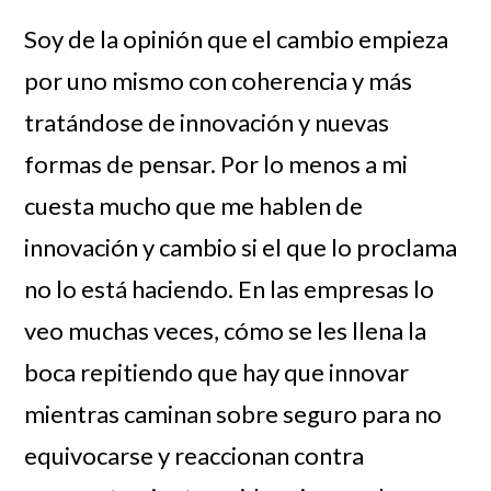
Soy de la opinión que el cambio empieza
por uno mismo con coherencia y más
tratándose de innovación y nuevas
formas de pensar. Por lo menos a mi
cuesta mucho que me hablen de
innovación y cambio si el que lo proclama
no lo está haciendo. En las empresas lo
veo muchas veces, cómo se les llena la
boca repitiendo que hay que innovar
mientras caminan sobre seguro para no
equivocarse y reaccionan contra