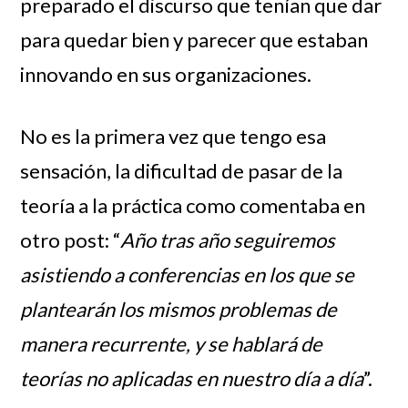
preparado el discurso que tenían que dar
para quedar bien y parecer que estaban
innovando en sus organizaciones.
No es la primera vez que tengo esa
sensación, la dificultad de pasar de la
teoría a la práctica como comentaba en
otro post: “
Año tras año seguiremos
asistiendo a conferencias en los que se
plantearán los mismos problemas de
manera recurrente, y se hablará de
teorías no aplicadas en nuestro día a día
”.