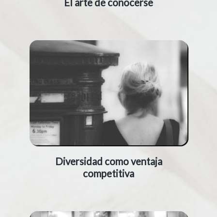
El arte de conocerse
Diversidad como ventaja
competitiva