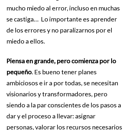
mucho miedo al error, incluso en muchas
se castiga…
Lo importante es aprender
de los errores y no paralizarnos por el
miedo a ellos.
Piensa en grande, pero comienza por lo
pequeño
. Es bueno tener planes
ambiciosos e ir a por todas, se necesitan
visionarios y transformadores, pero
siendo a la par conscientes de los pasos a
dar y el proceso a llevar: asignar
personas, valorar los recursos necesarios