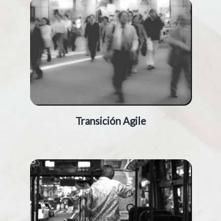
Transición Agile