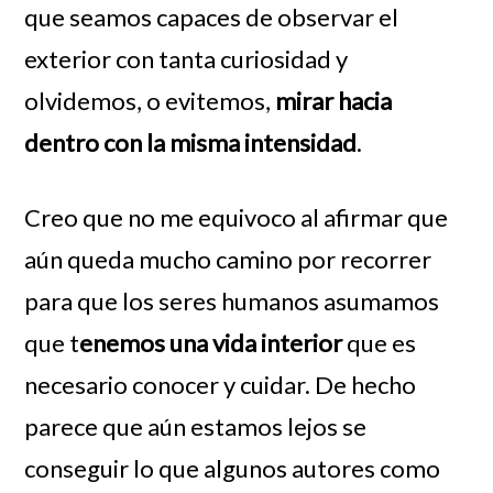
que seamos capaces de observar el
exterior con tanta curiosidad y
olvidemos, o evitemos,
mirar hacia
dentro con la misma intensidad
.
Creo que no me equivoco al afirmar que
aún queda mucho camino por recorrer
para que los seres humanos asumamos
que t
enemos una vida interior
que es
necesario conocer y cuidar. De hecho
parece que aún estamos lejos se
conseguir lo que algunos autores como