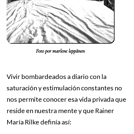
Foto por marlene leppänen
Vivir bombardeados a diario con la
saturación y estimulación constantes no
nos permite conocer esa vida privada que
reside en nuestra mente y que Rainer
María Rilke definía así: