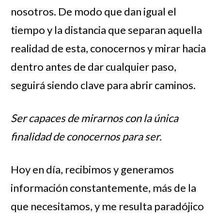
nosotros. De modo que dan igual el
tiempo y la distancia que separan aquella
realidad de esta, conocernos y mirar hacia
dentro antes de dar cualquier paso,
seguirá siendo clave para abrir caminos.
Ser capaces de mirarnos con la única
finalidad de conocernos para ser.
Hoy en día, recibimos y generamos
información constantemente, más de la
que necesitamos, y me resulta paradójico