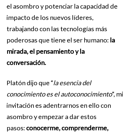
el asombro y potenciar la capacidad de
impacto de los nuevos líderes,
trabajando con las tecnologías más
poderosas que tiene el ser humano:
la
mirada, el pensamiento y la
conversación.
Platón dijo que “
la esencia del
conocimiento es el autoconocimiento
”, mi
invitación es adentrarnos en ello con
asombro y empezar a dar estos
pasos:
conocerme, comprenderme,