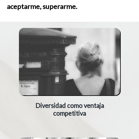
aceptarme, superarme.
Diversidad como ventaja
competitiva