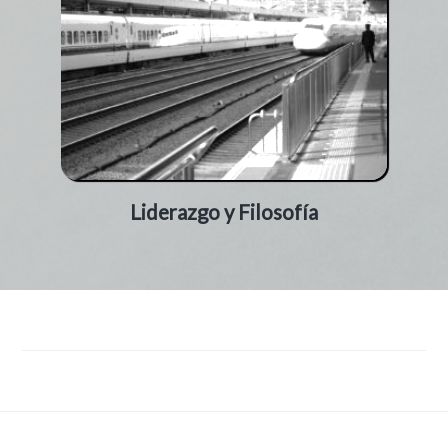
Liderazgo y Filosofía