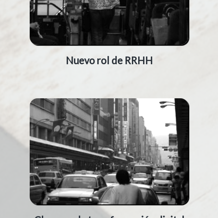
Nuevo rol de RRHH