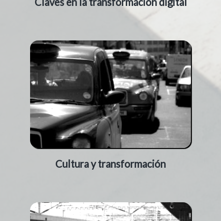
Claves en la transformación digital
Cultura y transformación