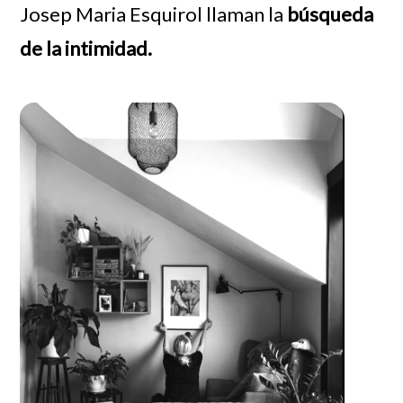
Josep Maria Esquirol llaman la
búsqueda
de la intimidad.