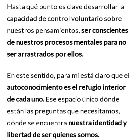
Hasta qué punto es clave desarrollar la
capacidad de control voluntario sobre
nuestros pensamientos,
ser conscientes
de nuestros procesos mentales para no
ser arrastrados por ellos.
En este sentido, para mi está claro que el
autoconocimiento es el refugio interior
de cada uno.
Ese espacio único dónde
están las preguntas que necesitamos,
dónde se encuentra
nuestra identidad y
libertad de ser quienes somos.