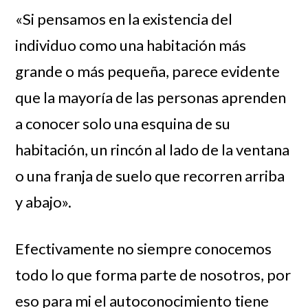
«Si pensamos en la existencia del
individuo como una habitación más
grande o más pequeña, parece evidente
que la mayoría de las personas aprenden
a conocer solo una esquina de su
habitación, un rincón al lado de la ventana
o una franja de suelo que recorren arriba
y abajo».
Efectivamente no siempre conocemos
todo lo que forma parte de nosotros, por
eso para mi el autoconocimiento tiene