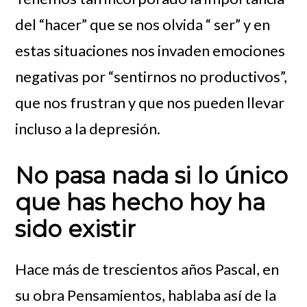
del “hacer” que se nos olvida “ ser” y en
estas situaciones nos invaden emociones
negativas por “sentirnos no productivos”,
que nos frustran y que nos pueden llevar
incluso a la depresión.
No pasa nada si lo único
que has hecho hoy ha
sido existir
Hace más de trescientos años Pascal, en
su obra Pensamientos, hablaba así de la