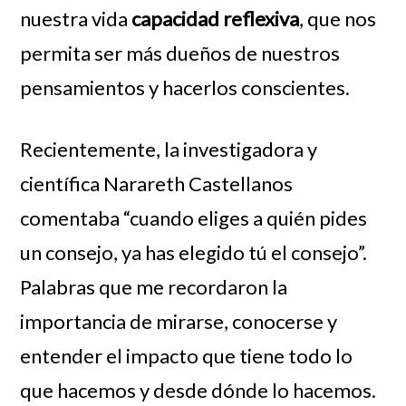
nuestra vida
capacidad reflexiva
, que nos
permita ser más dueños de nuestros
pensamientos y hacerlos conscientes.
Recientemente, la investigadora y
científica Narareth Castellanos
comentaba “cuando eliges a quién pides
un consejo, ya has elegido tú el consejo”.
Palabras que me recordaron la
importancia de mirarse, conocerse y
entender el impacto que tiene todo lo
que hacemos y desde dónde lo hacemos.