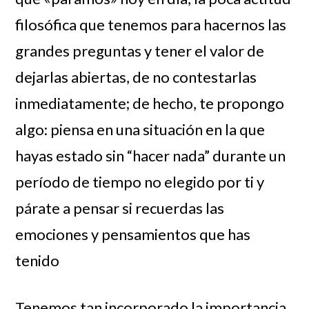
filosófica que tenemos para hacernos las
grandes preguntas y tener el valor de
dejarlas abiertas, de no contestarlas
inmediatamente; de hecho, te propongo
algo: piensa en una situación en la que
hayas estado sin “hacer nada” durante un
período de tiempo no elegido por ti y
párate a pensar si recuerdas las
emociones y pensamientos que has
tenido
Tenemos tan incorporado la importancia