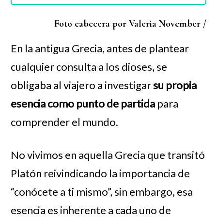
Foto cabecera por Valeria November /
En la antigua Grecia, antes de plantear
cualquier consulta a los dioses, se
obligaba al viajero a investigar
su propia
esencia como punto de partida
para
comprender el mundo.
No vivimos en aquella Grecia que transitó
Platón reivindicando la importancia de
“conócete a ti mismo”, sin embargo, esa
esencia es inherente a cada uno de