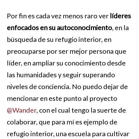
Por fin es cada vez menos raro ver
líderes
enfocados en su autoconocimiento
, en la
búsqueda de su refugio interior, en
preocuparse por ser mejor persona que
líder, en ampliar su conocimiento desde
las humanidades y seguir superando
niveles de conciencia. No puedo dejar de
mencionar en este punto al proyecto
@Wander
, con el cual tengo la suerte de
colaborar, que para mí es ejemplo de
refugio interior, una escuela para cultivar