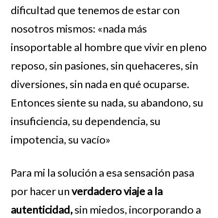
dificultad que tenemos de estar con
nosotros mismos: «nada más
insoportable al hombre que vivir en pleno
reposo, sin pasiones, sin quehaceres, sin
diversiones, sin nada en qué ocuparse.
Entonces siente su nada, su abandono, su
insuficiencia, su dependencia, su
impotencia, su vacío»
Para mi la solución a esa sensación pasa
por hacer un
verdadero viaje a la
autenticidad,
sin miedos, incorporando a